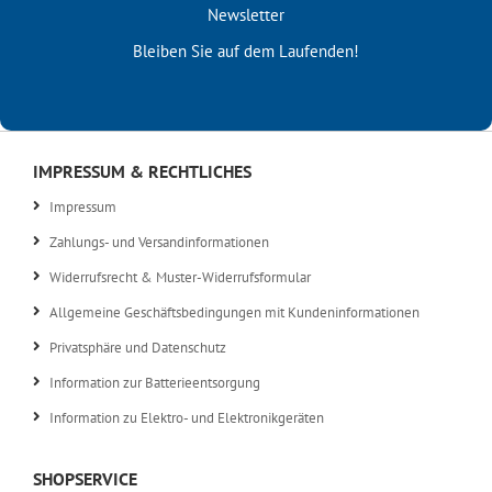
Newsletter
Bleiben Sie auf dem Laufenden!
IMPRESSUM & RECHTLICHES
Impressum
Zahlungs- und Versandinformationen
Widerrufsrecht & Muster-Widerrufsformular
Allgemeine Geschäftsbedingungen mit Kundeninformationen
Privatsphäre und Datenschutz
Information zur Batterieentsorgung
Information zu Elektro- und Elektronikgeräten
SHOPSERVICE