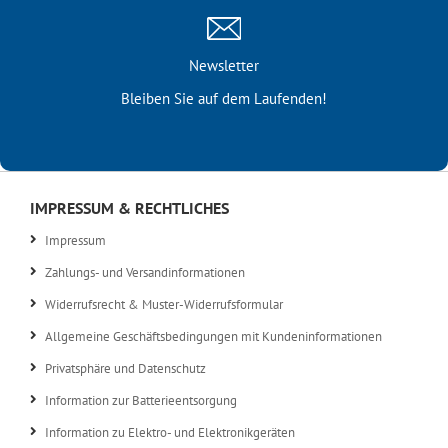
Newsletter
Bleiben Sie auf dem Laufenden!
IMPRESSUM & RECHTLICHES
Impressum
Zahlungs- und Versandinformationen
Widerrufsrecht & Muster-Widerrufsformular
Allgemeine Geschäftsbedingungen mit Kundeninformationen
Privatsphäre und Datenschutz
Information zur Batterieentsorgung
Information zu Elektro- und Elektronikgeräten