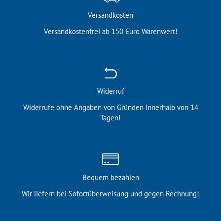
Versandkosten
Versandkostenfrei ab 150 Euro Warenwert!
Widerruf
Widerrufe ohne Angaben von Gründen innerhalb von 14
Tagen!
Bequem bezahlen
Wir liefern bei Sofortüber­weisung und gegen Rechnung!