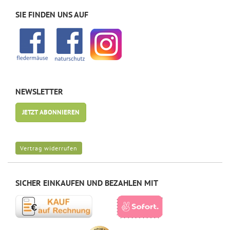
SIE FINDEN UNS AUF
NEWSLETTER
JETZT ABONNIEREN
Vertrag widerrufen
SICHER EINKAUFEN UND BEZAHLEN MIT