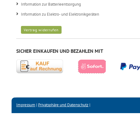
Information zur Batterieentsorgung
Information zu Elektro- und Elektronikgeräten
Vertrag widerrufen
SICHER EINKAUFEN UND BEZAHLEN MIT
Impressum
|
Privatsphäre und Datenschutz
|