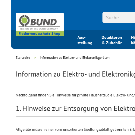
Aus-
Detektoren
Ni
stellung
& Zubehör
k
»
Startseite
Information zu Elektro- und Elektronikgeräten
Information zu Elektro- und Elektronik
Nachfolgend finden Sie Hinweise für private Haushalte, die Elektro- und/
1. Hinweise zur Entsorgung von Elekt
Altgeräte müssen einer vom unsortierten Siedlungsabfall getrennten Erfa