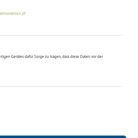
ahmestellen.jsf
ligen Gerätes dafür Sorge zu tragen, dass diese Daten vor der