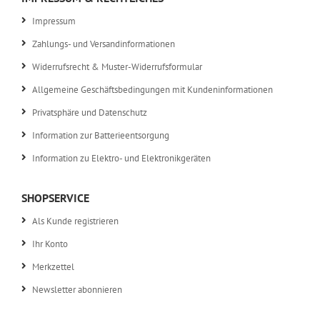
Impressum
Zahlungs- und Versandinformationen
Widerrufsrecht & Muster-Widerrufsformular
Allgemeine Geschäftsbedingungen mit Kundeninformationen
Privatsphäre und Datenschutz
Information zur Batterieentsorgung
Information zu Elektro- und Elektronikgeräten
SHOPSERVICE
Als Kunde registrieren
Ihr Konto
Merkzettel
Newsletter abonnieren