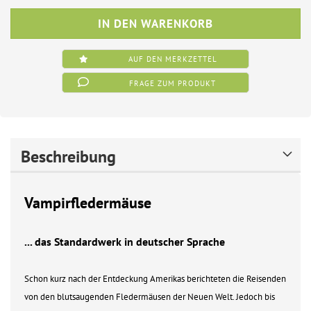
AUF DEN MERKZETTEL
FRAGE ZUM PRODUKT
Beschreibung
Vampirfledermäuse
... das Standardwerk in deutscher Sprache
Schon kurz nach der Entdeckung Amerikas berichteten die Reisenden
von den blutsaugenden Fledermäusen der Neuen Welt. Jedoch bis