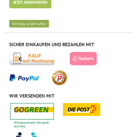
JETZT ABONNIEREN
Vertrag widerrufen
SICHER EINKAUFEN UND BEZAHLEN MIT
WIR VERSENDEN MIT