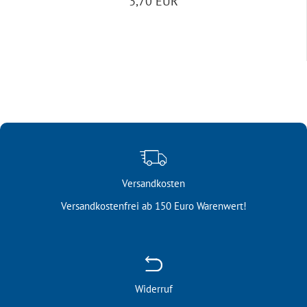
3,70 EUR
Versandkosten
Versandkostenfrei ab 150 Euro Warenwert!
Widerruf