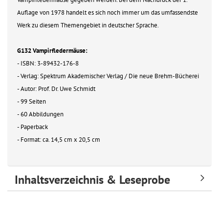
Auflage von 1978 handelt es sich noch immer um das umfassendste
Werk zu diesem Themengebiet in deutscher Sprache.
G132 Vampirfledermäuse:
- ISBN: 3-89432-176-8
- Verlag: Spektrum Akademischer Verlag / Die neue Brehm-Bücherei
- Autor: Prof. Dr. Uwe Schmidt
- 99 Seiten
- 60 Abbildungen
- Paperback
- Format: ca. 14,5 cm x 20,5 cm
Inhaltsverzeichnis & Leseprobe