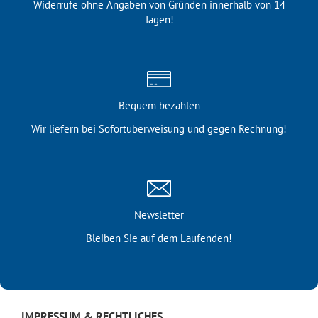
Widerrufe ohne Angaben von Gründen innerhalb von 14
Tagen!
Bequem bezahlen
Wir liefern bei Sofortüber­weisung und gegen Rechnung!
Newsletter
Bleiben Sie auf dem Laufenden!
IMPRESSUM & RECHTLICHES