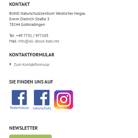
KONTAKT
BUND Naturschutzzentrum Westlicher Hegau
Erwin-Dietrich-Straße 3
78244 Gottmadingen
Tel: +49 7731 / 977103
Mail:
info@all-about-bats.net
KONTAKTFORMULAR
Zum Kontaktformular
SIE FINDEN UNS AUF
NEWSLETTER