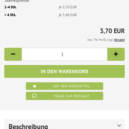
Staffelpreise
1-4 Stk.
je 3,70 EUR
> 4 Stk.
je 3,40 EUR
3,70 EUR
inkl. 7% MwSt. zzgl.
Versand
AUF DEN MERKZETTEL
FRAGE ZUM PRODUKT
Beschreibung