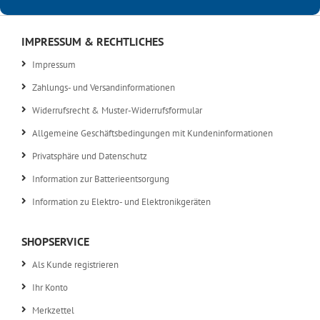
IMPRESSUM & RECHTLICHES
Impressum
Zahlungs- und Versandinformationen
Widerrufsrecht & Muster-Widerrufsformular
Allgemeine Geschäftsbedingungen mit Kundeninformationen
Privatsphäre und Datenschutz
Information zur Batterieentsorgung
Information zu Elektro- und Elektronikgeräten
SHOPSERVICE
Als Kunde registrieren
Ihr Konto
Merkzettel