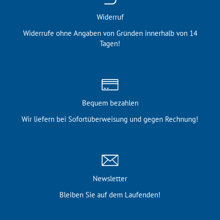
Widerruf
Widerrufe ohne Angaben von Gründen innerhalb von 14
Tagen!
Bequem bezahlen
Wir liefern bei Sofortüber­weisung und gegen Rechnung!
Newsletter
Bleiben Sie auf dem Laufenden!