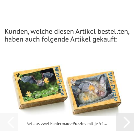
Kunden, welche diesen Artikel bestellten,
haben auch folgende Artikel gekauft:
Set aus zwei Fledermaus-​​Puz­zles mit je 54...