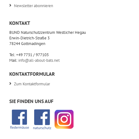
Newsletter abonnieren
KONTAKT
BUND Naturschutzzentrum Westlicher Hegau
Erwin-Dietrich-Straße 3
78244 Gottmadingen
Tel: +49 7731 / 977103
Mail:
info@all-about-bats.net
KONTAKTFORMULAR
Zum Kontaktformular
SIE FINDEN UNS AUF