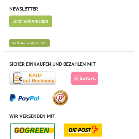
NEWSLETTER
JETZT ABONNIEREN
Vertrag widerrufen
SICHER EINKAUFEN UND BEZAHLEN MIT
WIR VERSENDEN MIT