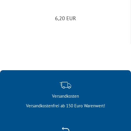
6,20 EUR
Versandkosten
Versandkostenfrei ab 150 Euro Warenwert!