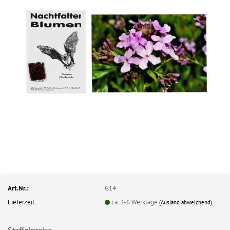
Art.Nr.:
G14
Lieferzeit:
ca. 3-6 Werktage
(Ausland abweichend)