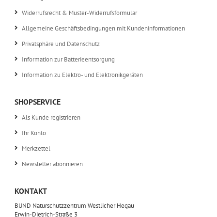
Widerrufsrecht & Muster-Widerrufsformular
Allgemeine Geschäftsbedingungen mit Kundeninformationen
Privatsphäre und Datenschutz
Information zur Batterieentsorgung
Information zu Elektro- und Elektronikgeräten
SHOPSERVICE
Als Kunde registrieren
Ihr Konto
Merkzettel
Newsletter abonnieren
KONTAKT
BUND Naturschutzzentrum Westlicher Hegau
Erwin-Dietrich-Straße 3