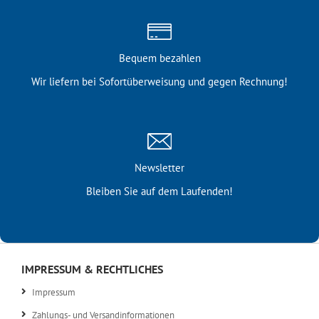
Bequem bezahlen
Wir liefern bei Sofortüber­weisung und gegen Rechnung!
Newsletter
Bleiben Sie auf dem Laufenden!
IMPRESSUM & RECHTLICHES
Impressum
Zahlungs- und Versandinformationen