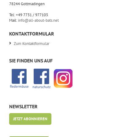
78244 Gottmadingen
Tel: +49 7731 / 977103
Mail:
info@all-about-bats.net
KONTAKTFORMULAR
Zum Kontaktformular
SIE FINDEN UNS AUF
NEWSLETTER
JETZT ABONNIEREN