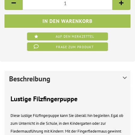
AUF DEN MERKZETTEL
FRAGE ZUM PRODUKT
Beschreibung
Lustige Filzfingerpuppe
Diese lustige Filzfingerpuppe kann Sie überall hin begleiten. Egal ob
zum Unterricht in die Schule, in den Kindergarten oder zur
Fledermausführung mit Kindern: Mit der Fingerfledermaus gewinnt