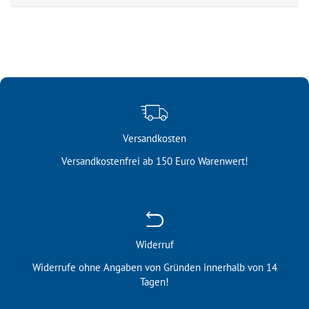
Versandkosten
Versandkostenfrei ab 150 Euro Warenwert!
Widerruf
Widerrufe ohne Angaben von Gründen innerhalb von 14
Tagen!