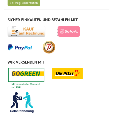
Vertrag widerrufen
SICHER EINKAUFEN UND BEZAHLEN MIT
WIR VERSENDEN MIT