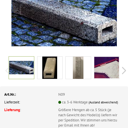
Art.Nr.:
N09
Lieferzeit:
ca. 3-6 Werktage
(Ausland abweichend)
Lieferung
:
Größere Mengen ab ca. 5 Stück (je
nach Gewicht des Modells) liefern wir
per Spedition. Wir stimmen uns hierzu
per Email mit Ihnen ab!