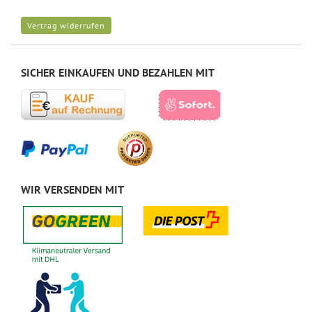
Vertrag widerrufen
SICHER EINKAUFEN UND BEZAHLEN MIT
WIR VERSENDEN MIT