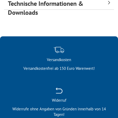
Technische Informationen &
Downloads
Versandkosten
Versandkostenfrei ab 150 Euro Warenwert!
Widerruf
Widerrufe ohne Angaben von Gründen innerhalb von 14
Tagen!