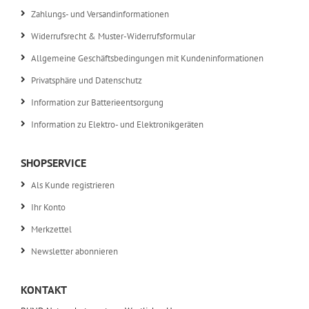
Zahlungs- und Versandinformationen
Widerrufsrecht & Muster-Widerrufsformular
Allgemeine Geschäftsbedingungen mit Kundeninformationen
Privatsphäre und Datenschutz
Information zur Batterieentsorgung
Information zu Elektro- und Elektronikgeräten
SHOPSERVICE
Als Kunde registrieren
Ihr Konto
Merkzettel
Newsletter abonnieren
KONTAKT