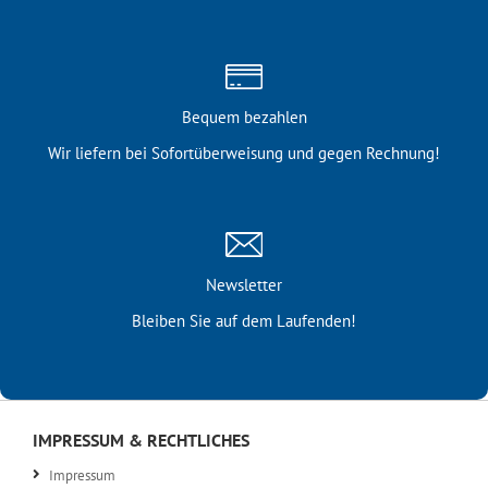
Bequem bezahlen
Wir liefern bei Sofortüber­weisung und gegen Rechnung!
Newsletter
Bleiben Sie auf dem Laufenden!
IMPRESSUM & RECHTLICHES
Impressum