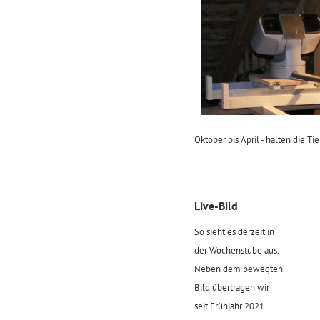
Oktober bis April - halten die 
Live-Bild
So sieht es derzeit in
der Wochenstube aus.
Neben dem bewegten
Bild übertragen wir
seit Frühjahr 2021