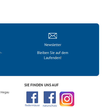
Newsletter
r­
Bleiben Sie auf dem
Laufenden!
SIE FINDEN UNS AUF
r Hegau