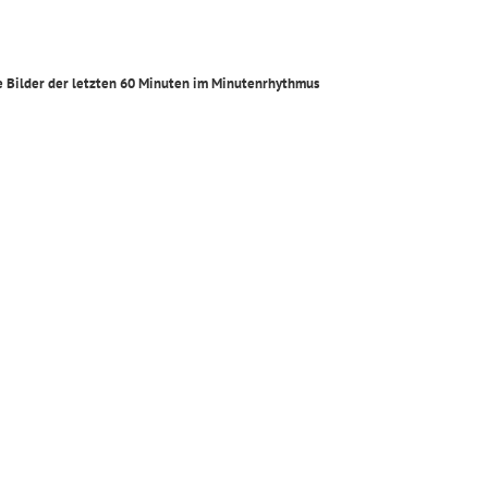
e Bilder der letzten 60 Minuten im Minutenrhythmus