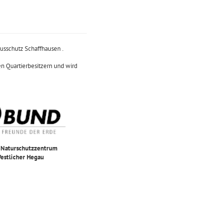
usschutz Schaffhausen .
n Quartierbesitzern und wird
Naturschutzzentrum
estlicher Hegau