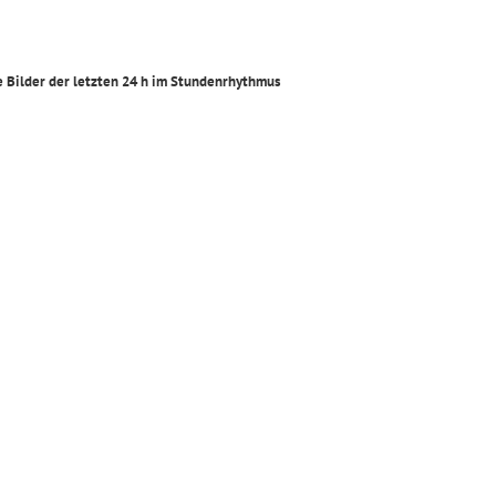
e Bilder der letzten 24 h im Stundenrhythmus