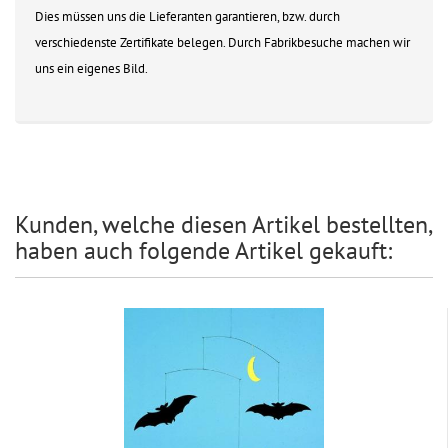
Dies müssen uns die Lieferanten garantieren, bzw. durch
verschiedenste Zertifikate belegen. Durch Fabrikbesuche machen wir
uns ein eigenes Bild.
Kunden, welche diesen Artikel bestellten,
haben auch folgende Artikel gekauft: