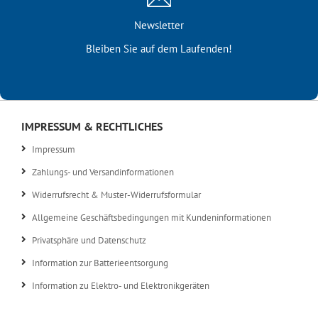
Newsletter
Bleiben Sie auf dem Laufenden!
IMPRESSUM & RECHTLICHES
Impressum
Zahlungs- und Versandinformationen
Widerrufsrecht & Muster-Widerrufsformular
Allgemeine Geschäftsbedingungen mit Kundeninformationen
Privatsphäre und Datenschutz
Information zur Batterieentsorgung
Information zu Elektro- und Elektronikgeräten