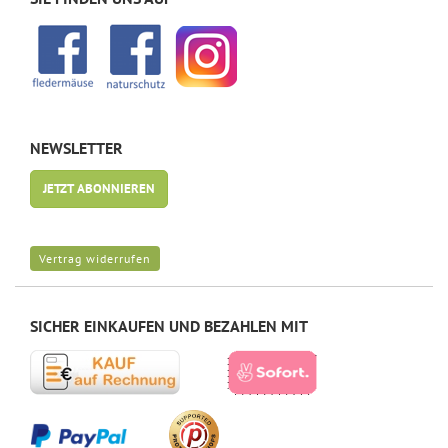
NEWSLETTER
JETZT ABONNIEREN
Vertrag widerrufen
SICHER EINKAUFEN UND BEZAHLEN MIT