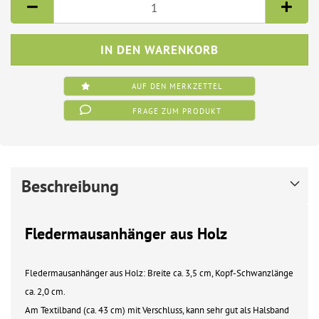
AUF DEN MERKZETTEL
FRAGE ZUM PRODUKT
Beschreibung
Fledermausanhänger aus Holz
Fledermausanhänger aus Holz: Breite ca. 3,5 cm, Kopf-Schwanzlänge
ca. 2,0 cm.
Am Textilband (ca. 43 cm) mit Verschluss, kann sehr gut als Halsband