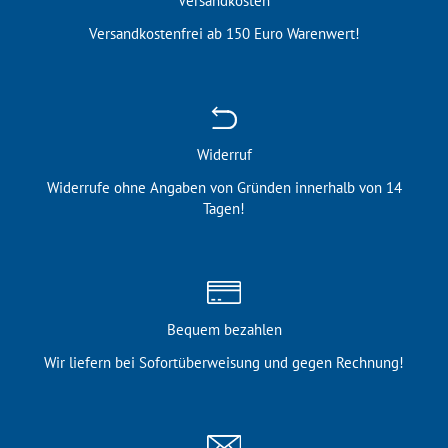
Versandkosten
Versandkostenfrei ab 150 Euro Warenwert!
Widerruf
Widerrufe ohne Angaben von Gründen innerhalb von 14
Tagen!
Bequem bezahlen
Wir liefern bei Sofortüber­weisung und gegen Rechnung!