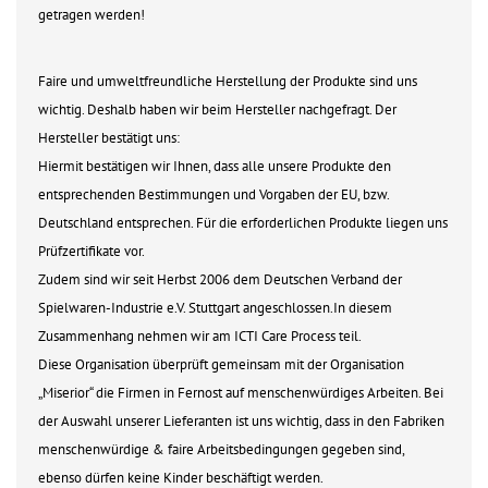
getragen werden!
Faire und umweltfreundliche Herstellung der Produkte sind uns
wichtig. Deshalb haben wir beim Hersteller nachgefragt. Der
Hersteller bestätigt uns:
Hiermit bestätigen wir Ihnen, dass alle unsere Produkte den
entsprechenden Bestimmungen und Vorgaben der EU, bzw.
Deutschland entsprechen. Für die erforderlichen Produkte liegen uns
Prüfzertifikate vor.
Zudem sind wir seit Herbst 2006 dem Deutschen Verband der
Spielwaren-Industrie e.V. Stuttgart angeschlossen.In diesem
Zusammenhang nehmen wir am ICTI Care Process teil.
Diese Organisation überprüft gemeinsam mit der Organisation
„Miserior“ die Firmen in Fernost auf menschenwürdiges Arbeiten. Bei
der Auswahl unserer Lieferanten ist uns wichtig, dass in den Fabriken
menschenwürdige & faire Arbeitsbedingungen gegeben sind,
ebenso dürfen keine Kinder beschäftigt werden.