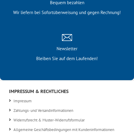
Bequem bezahlen
Wir liefern bei Sofortüber­weisung und gegen Rechnung!
Newsletter
Bleiben Sie auf dem Laufenden!
IMPRESSUM & RECHTLICHES
Impressum
Zahlungs- und Versandinformationen
Widerrufsrecht & Muster-Widerrufsformular
Allgemeine Geschäftsbedingungen mit Kundeninformationen