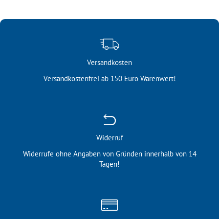
Versandkosten
Versandkostenfrei ab 150 Euro Warenwert!
Widerruf
Widerrufe ohne Angaben von Gründen innerhalb von 14
Tagen!