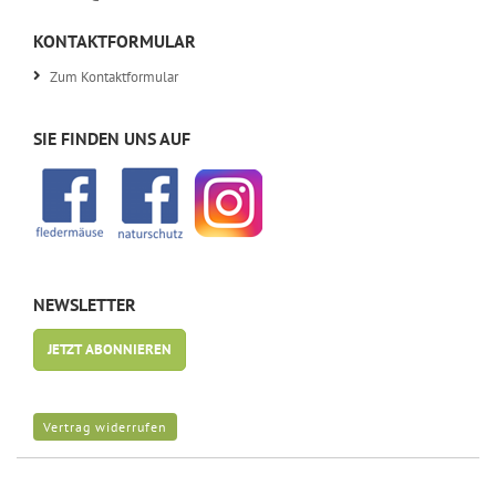
KONTAKTFORMULAR
Zum Kontaktformular
SIE FINDEN UNS AUF
NEWSLETTER
JETZT ABONNIEREN
Vertrag widerrufen