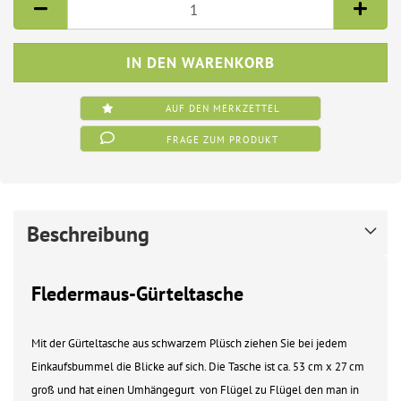
AUF DEN MERKZETTEL
FRAGE ZUM PRODUKT
Beschreibung
Fledermaus-Gürteltasche
Mit der Gürteltasche aus schwarzem Plüsch ziehen Sie bei jedem
Einkaufsbummel die Blicke auf sich. Die Tasche ist ca. 53 cm x 27 cm
groß und hat einen Umhängegurt von Flügel zu Flügel den man in