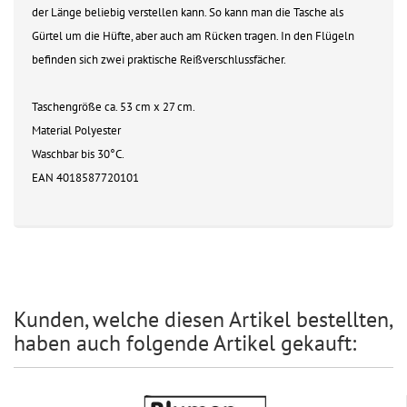
der Länge beliebig verstellen kann. So kann man die Tasche als
Gürtel um die Hüfte, aber auch am Rücken tragen. In den Flügeln
befinden sich zwei praktische Reißverschlussfächer.
Taschengröße ca. 53 cm x 27 cm.
Material Polyester
Waschbar bis 30°C.
EAN 4018587720101
Kunden, welche diesen Artikel bestellten,
haben auch folgende Artikel gekauft: