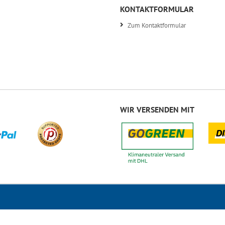
KONTAKTFORMULAR
Zum Kontaktformular
WIR VERSENDEN MIT