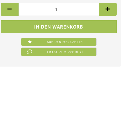
AUF DEN MERKZETTEL
FRAGE ZUM PRODUKT