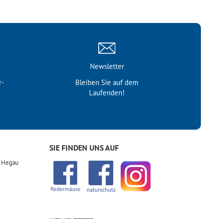
Newsletter
r­
Bleiben Sie auf dem
Laufenden!
SIE FINDEN UNS AUF
r Hegau