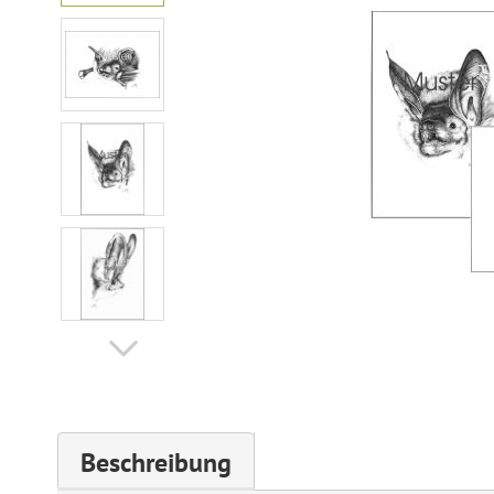
Beschreibung