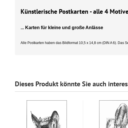
Künstlerische Postkarten - alle 4 Motive
... Karten für kleine und große Anlässe
Alle Postkarten haben das Bildformat 10,5 x 14,8 cm (DIN A 6). Das Se
Dieses Produkt könnte Sie auch interes