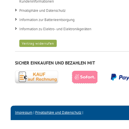
Kundeninformationen
Privatsphäre und Datenschutz
Information zur Batterieentsorgung
Information zu Elektro- und Elektronikgeräten
Vertrag widerrufen
SICHER EINKAUFEN UND BEZAHLEN MIT
Impressum
|
Privatsphäre und Datenschutz
|