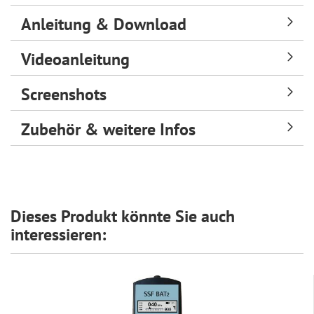
Batterieentsorgung
Anleitung & Download
Videoanleitung
Screenshots
Zubehör & weitere Infos
Dieses Produkt könnte Sie auch
interessieren: