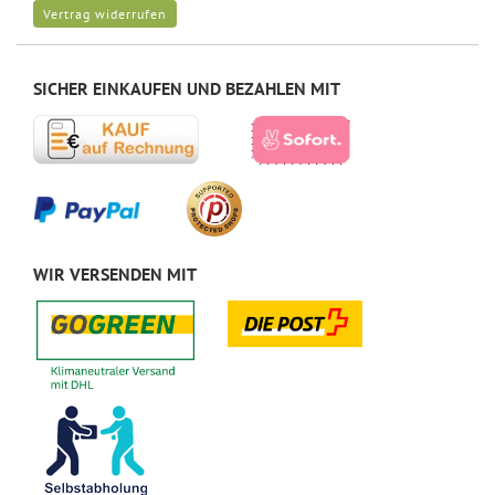
Vertrag widerrufen
SICHER EINKAUFEN UND BEZAHLEN MIT
WIR VERSENDEN MIT