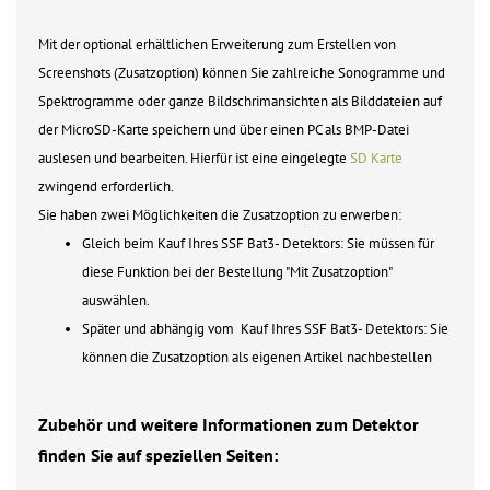
Mit der optional erhältlichen Erweiterung zum Erstellen von
Screenshots (Zusatzoption) können Sie zahlreiche Sonogramme und
Spektrogramme oder ganze Bildschrimansichten als Bilddateien auf
der MicroSD-Karte speichern und über einen PC als BMP-Datei
auslesen und bearbeiten. Hierfür ist eine eingelegte
SD Karte
zwingend erforderlich.
Sie haben zwei Möglichkeiten die Zusatzoption zu erwerben:
Gleich beim Kauf Ihres SSF Bat3- Detektors: Sie müssen für
diese Funktion bei der Bestellung "Mit Zusatzoption"
auswählen.
Später und abhängig vom Kauf Ihres SSF Bat3- Detektors: Sie
können die Zusatzoption als eigenen Artikel nachbestellen
Zubehör und weitere Informationen zum Detektor
finden Sie auf speziellen Seiten: