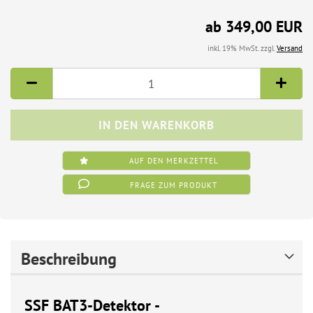
ab 349,00 EUR
inkl. 19% MwSt. zzgl.
Versand
AUF DEN MERKZETTEL
FRAGE ZUM PRODUKT
Beschreibung
SSF BAT3-Detektor -