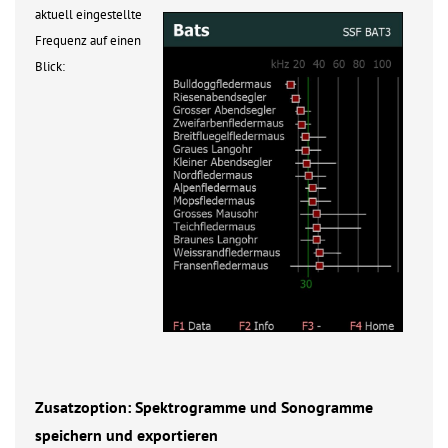
aktuell eingestellte
Frequenz auf einen
Blick:
Zusatzoption: Spektrogramme und Sonogramme
speichern und exportieren