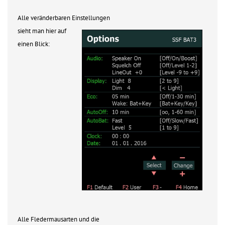
Alle veränderbaren Einstellungen
sieht man hier auf
einen Blick:
Alle Fledermausarten und die