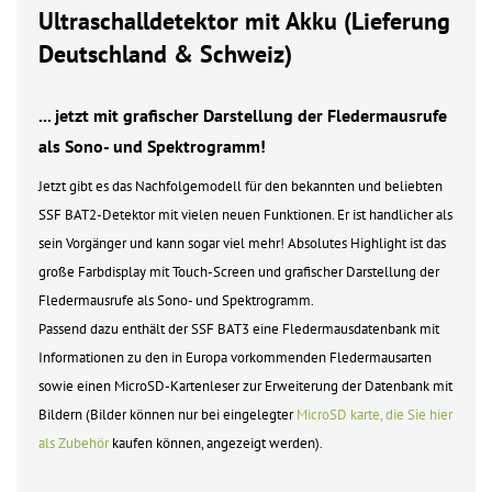
Ultraschalldetektor mit Akku (Lieferung
Deutschland & Schweiz)
... jetzt mit grafischer Darstellung der Fledermausrufe
als Sono- und Spektrogramm!
Jetzt gibt es das Nachfolgemodell für den bekannten und beliebten
SSF BAT2-Detektor mit vielen neuen Funktionen. Er ist handlicher als
sein Vorgänger und kann sogar viel mehr! Absolutes Highlight ist das
große Farbdisplay mit Touch-Screen und grafischer Darstellung der
Fledermausrufe als Sono- und Spektrogramm.
Passend dazu enthält der SSF BAT3 eine Fledermausdatenbank mit
Informationen zu den in Europa vorkommenden Fledermausarten
sowie einen MicroSD-Kartenleser zur Erweiterung der Datenbank mit
Bildern (Bilder können nur bei eingelegter
MicroSD karte, die Sie hier
als Zubehör
kaufen können, angezeigt werden).