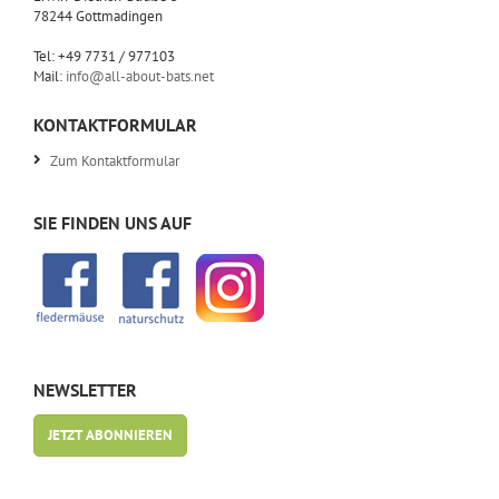
78244 Gottmadingen
Tel: +49 7731 / 977103
Mail:
info@all-about-bats.net
KONTAKTFORMULAR
Zum Kontaktformular
SIE FINDEN UNS AUF
NEWSLETTER
JETZT ABONNIEREN