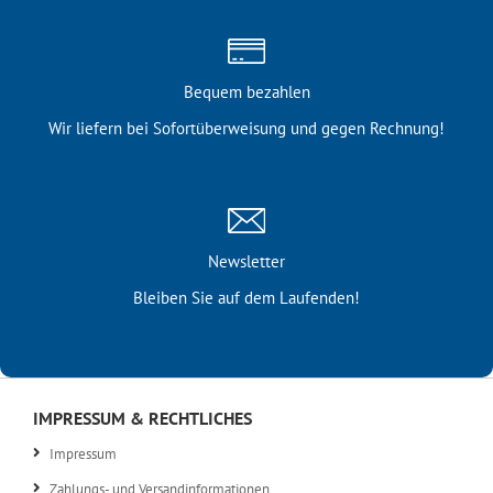
Bequem bezahlen
Wir liefern bei Sofortüber­weisung und gegen Rechnung!
Newsletter
Bleiben Sie auf dem Laufenden!
IMPRESSUM & RECHTLICHES
Impressum
Zahlungs- und Versandinformationen