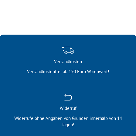
Versandkosten
Versandkostenfrei ab 150 Euro Warenwert!
Widerruf
Widerrufe ohne Angaben von Gründen innerhalb von 14
Tagen!